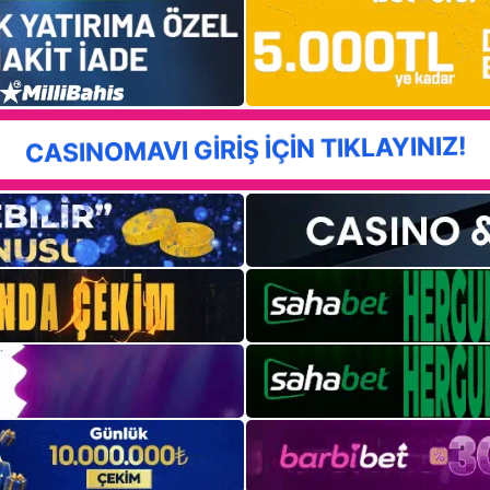
CASINOMAVI GİRİŞ İÇİN TIKLAYINIZ!