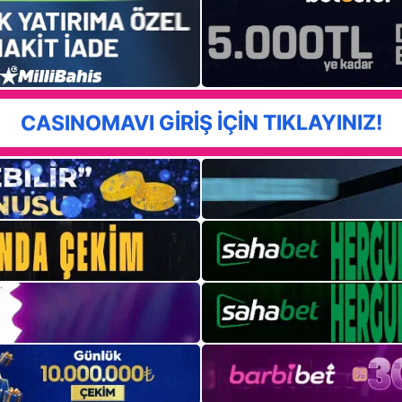
CASINOMAVI GİRİŞ İÇİN TIKLAYINIZ!