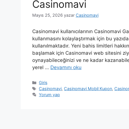
Casinomavi
Mayıs 25, 2026
yazar
Casinomavi
Casinomavi kullanıcılarının Casinomavi G
kullanmasını kolaylaştırmak için bu yazıd
kullanılmaktadır. Yeni bahis limitleri hak
başlamak için Casinomavi web sitesini ziy
oynayabileceğinizi ve ne kadar kazanabilece
yerel …
Devamını oku
Kategoriler
Giriş
Etiketler
Casinomavi
,
Casinomavi Mobil Kupon
,
Casinom
Yorum yap