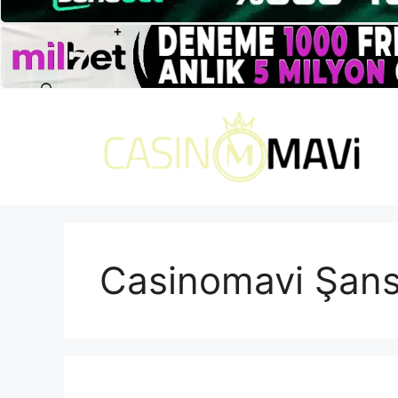
İçeriğe
atla
Casinomavi Şans