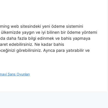
aming web sitesindeki yeni ödeme sistemini
a ülkemizde yaygın ve iyi bilinen bir ödeme yöntemi
kında daha fazla bilgi edinmek ve bahis yapmaya
aret edebilirsiniz. Ne kadar bahis
ğinizi görebilirsiniz. Ayrıca para yatırabilir ve
avi Şans Oyunları