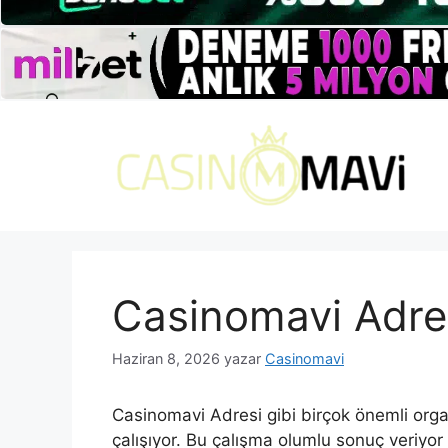
İçeriğe
atla
Casinomavi Adre
Haziran 8, 2026
yazar
Casinomavi
Casinomavi Adresi gibi birçok önemli orga
çalışıyor. Bu çalışma olumlu sonuç veriyor