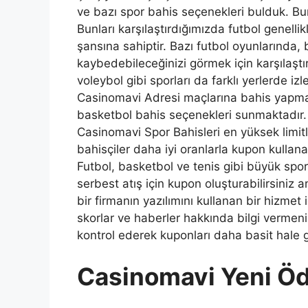
ve bazı spor bahis seçenekleri bulduk. Bun
Bunları karşılaştırdığımızda futbol genelli
şansına sahiptir. Bazı futbol oyunlarında,
kaybedebileceğinizi görmek için karşılaştır
voleybol gibi sporları da farklı yerlerde iz
Casinomavi Adresi maçlarına bahis yapmanız
basketbol bahis seçenekleri sunmaktadır.
Casinomavi Spor Bahisleri en yüksek limitli 
bahisçiler daha iyi oranlarla kupon kullanab
Futbol, basketbol ve tenis gibi büyük spo
serbest atış için kupon oluşturabilirsiniz a
bir firmanın yazılımını kullanan bir hizmet 
skorlar ve haberler hakkında bilgi vermen
kontrol ederek kuponları daha basit hale ge
Casinomavi Yeni Ö