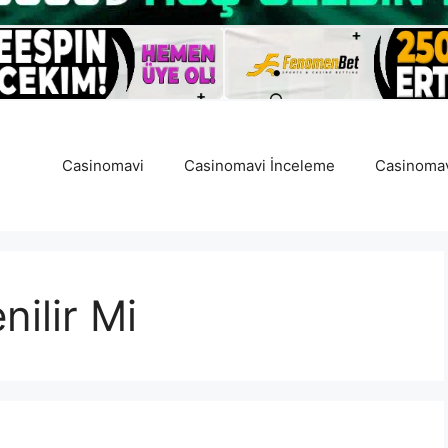
Casinomavi
Casinomavi İnceleme
Casinomav
ilir Mi