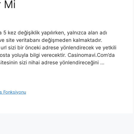
r Mi
 5 kez değişiklik yapılırken, yalnızca alan adı
ı ve site veritabanı değişmeden kalmaktadır.
rl sizi bir önceki adrese yönlendirecek ve yetkili
posta yoluyla bilgi verecektir. Casinomavi.Com’da
itesinin sizi nihai adrese yönlendireceğini …
is Fonksiyonu